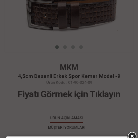
MKM
4,5cm Desenli Erkek Spor Kemer Model -9
Ürün Kodu : 01-90-324-09
Fiyatı Görmek için Tıklayın
ÜRÜN AÇIKLAMASI
MÜŞTERİ YORUMLARI