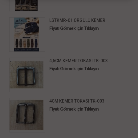
LSTKMR-01 ÖRGÜLÜ KEMER
Fiyatı Görmek için Tıklayın
4,5CM KEMER TOKASI TK-003
Fiyatı Görmek için Tıklayın
4CM KEMER TOKASI TK-003
Fiyatı Görmek için Tıklayın