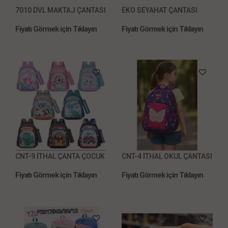
7010 DVL MAKTAJ ÇANTASI
EKO SEYAHAT ÇANTASI
Fiyatı Görmek için Tıklayın
Fiyatı Görmek için Tıklayın
CNT-9 İTHAL ÇANTA ÇOCUK
CNT-4 İTHAL OKUL ÇANTASI
Fiyatı Görmek için Tıklayın
Fiyatı Görmek için Tıklayın