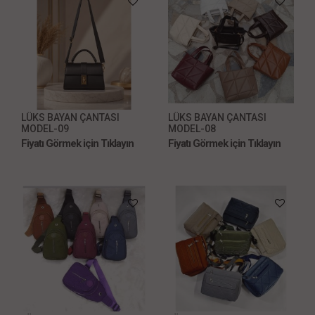
LÜKS BAYAN ÇANTASI
LÜKS BAYAN ÇANTASI
MODEL-09
MODEL-08
Fiyatı Görmek için Tıklayın
Fiyatı Görmek için Tıklayın