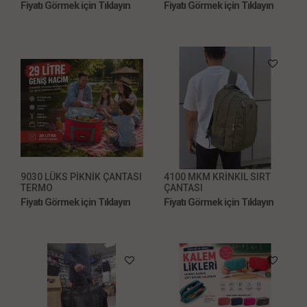
Fiyatı Görmek için Tıklayın
Fiyatı Görmek için Tıklayın
9030 LÜKS PİKNİK ÇANTASI
4100 MKM KRİNKIL SIRT
TERMO
ÇANTASI
Fiyatı Görmek için Tıklayın
Fiyatı Görmek için Tıklayın