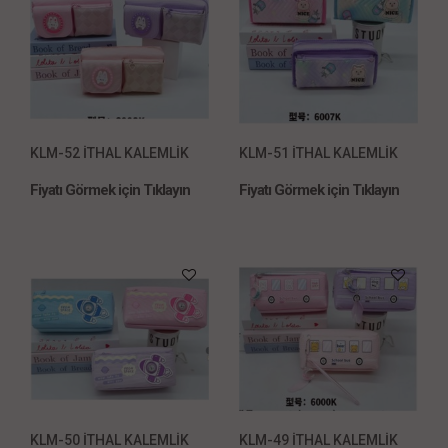
KLM-52 İTHAL KALEMLİK
KLM-51 İTHAL KALEMLİK
Fiyatı Görmek için Tıklayın
Fiyatı Görmek için Tıklayın
KLM-50 İTHAL KALEMLİK
KLM-49 İTHAL KALEMLİK