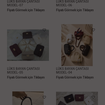
LÜKS BAYAN ÇANTASI
LÜKS BAYAN ÇANTASI
MODEL-07
MODEL-06
Fiyatı Görmek için Tıklayın
Fiyatı Görmek için Tıklayın
LÜKS BAYAN ÇANTASI
LÜKS BAYAN ÇANTASI
MODEL-05
MODEL-04
Fiyatı Görmek için Tıklayın
Fiyatı Görmek için Tıklayın