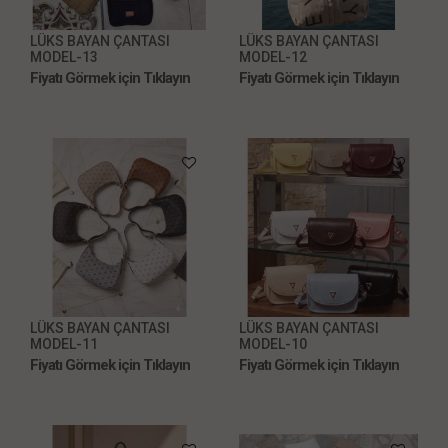
LÜKS BAYAN ÇANTASI
LÜKS BAYAN ÇANTASI
MODEL-13
MODEL-12
Fiyatı Görmek için Tıklayın
Fiyatı Görmek için Tıklayın
LÜKS BAYAN ÇANTASI
LÜKS BAYAN ÇANTASI
MODEL-11
MODEL-10
Fiyatı Görmek için Tıklayın
Fiyatı Görmek için Tıklayın