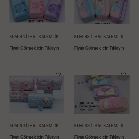
KLM-44 İTHAL KALEMLİK
KLM-43 İTHAL KALEMLİK
Fiyatı Görmek için Tıklayın
Fiyatı Görmek için Tıklayın
KLM-39 İTHAL KALEMLİK
KLM-38 İTHAL KALEMLİK
Fiyatı Görmek için Tıklayın
Fiyatı Görmek için Tıklayın