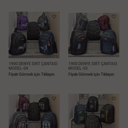
1900 DENYE SIRT ÇANTASI
1900 DENYE SIRT ÇANTASI
MODEL-04
MODEL-03
Fiyatı Görmek için Tıklayın
Fiyatı Görmek için Tıklayın