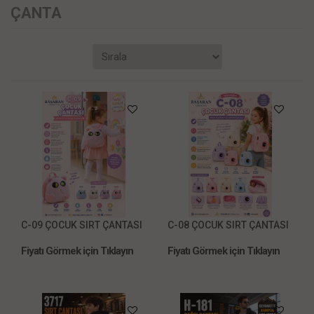
ÇANTA
C-09 ÇOCUK SIRT ÇANTASI
C-08 ÇOCUK SIRT ÇANTASI
Fiyatı Görmek için Tıklayın
Fiyatı Görmek için Tıklayın