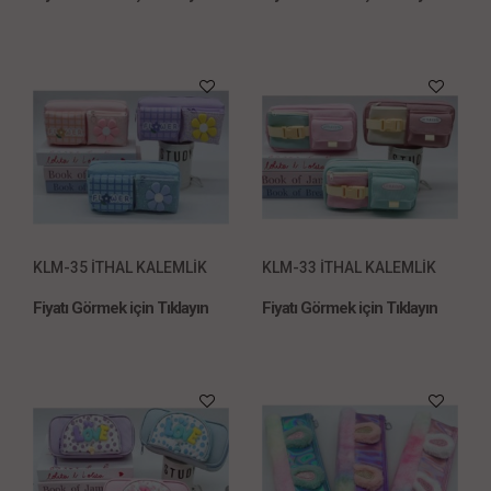
KLM-35 İTHAL KALEMLİK
KLM-33 İTHAL KALEMLİK
Fiyatı Görmek için Tıklayın
Fiyatı Görmek için Tıklayın