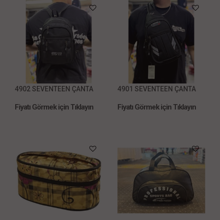
4902 SEVENTEEN ÇANTA
4901 SEVENTEEN ÇANTA
Fiyatı Görmek için Tıklayın
Fiyatı Görmek için Tıklayın