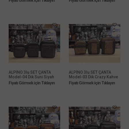
Fiyatı Görmek için Tıklayın
Fiyatı Görmek için Tıklayın
ALPİNO 3lu SET ÇANTA
ALPİNO 3lu SET ÇANTA
Model-04 Dik Suni Siyah
Model-03 Dik Crazy Kahve
Fiyatı Görmek için Tıklayın
Fiyatı Görmek için Tıklayın