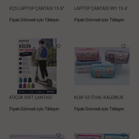
EÇS LAPTOP ÇANTASI 15.6''
LAPTOP ÇANTASI 901 15.6'
Fiyatı Görmek için Tıklayın
Fiyatı Görmek için Tıklayın
KÜÇÜK SIRT ÇANTASI
KLM-53 İTHAL KALEMLİK
Fiyatı Görmek için Tıklayın
Fiyatı Görmek için Tıklayın