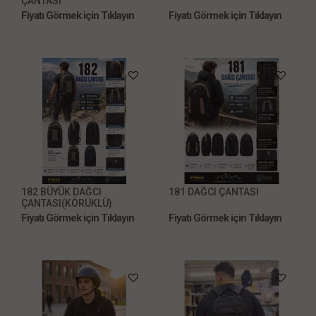
ÇANTASI
Fiyatı Görmek için Tıklayın
Fiyatı Görmek için Tıklayın
182 BÜYÜK DAĞCI
181 DAĞCI ÇANTASI
ÇANTASI(KÖRÜKLÜ)
Fiyatı Görmek için Tıklayın
Fiyatı Görmek için Tıklayın