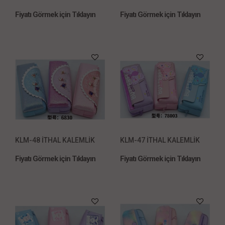
Fiyatı Görmek için Tıklayın
Fiyatı Görmek için Tıklayın
KLM-48 İTHAL KALEMLİK
KLM-47 İTHAL KALEMLİK
Fiyatı Görmek için Tıklayın
Fiyatı Görmek için Tıklayın