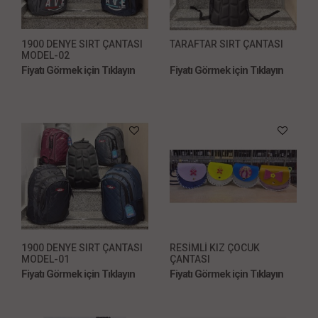
1900 DENYE SIRT ÇANTASI
TARAFTAR SIRT ÇANTASI
MODEL-02
Fiyatı Görmek için Tıklayın
Fiyatı Görmek için Tıklayın
1900 DENYE SIRT ÇANTASI
RESİMLİ KIZ ÇOCUK
MODEL-01
ÇANTASI
Fiyatı Görmek için Tıklayın
Fiyatı Görmek için Tıklayın