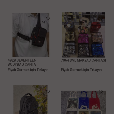
4928 SEVENTEEN
7064 DVL MAKYAJ ÇANTASI
BODYBAG ÇANTA
Fiyatı Görmek için Tıklayın
Fiyatı Görmek için Tıklayın