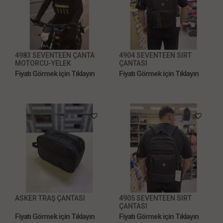
4983 SEVENTEEN ÇANTA
4904 SEVENTEEN SIRT
MOTORCU-YELEK
ÇANTASI
Fiyatı Görmek için Tıklayın
Fiyatı Görmek için Tıklayın
ASKER TRAŞ ÇANTASI
4905 SEVENTEEN SIRT
ÇANTASI
Fiyatı Görmek için Tıklayın
Fiyatı Görmek için Tıklayın