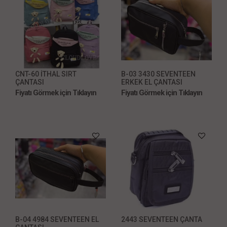
CNT-60 İTHAL SIRT
B-03 3430 SEVENTEEN
ÇANTASI
ERKEK EL ÇANTASI
Fiyatı Görmek için Tıklayın
Fiyatı Görmek için Tıklayın
B-04 4984 SEVENTEEN EL
2443 SEVENTEEN ÇANTA