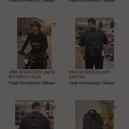
Fiyatı Görmek için Tıklayın
Fiyatı Görmek için Tıklayın
4983 SEVENTEEN ÇANTA
4904 SEVENTEEN SIRT
MOTORCU-YELEK
ÇANTASI
Fiyatı Görmek için Tıklayın
Fiyatı Görmek için Tıklayın