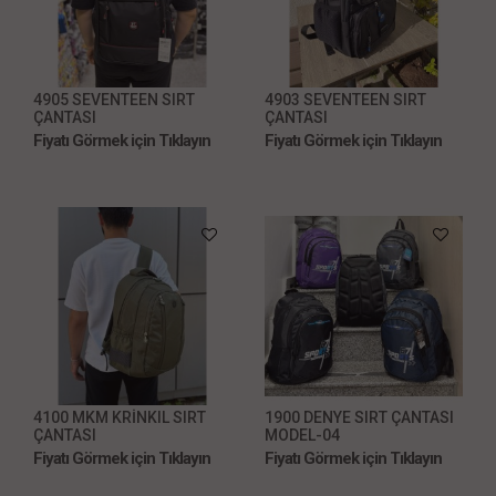
4905 SEVENTEEN SIRT
4903 SEVENTEEN SIRT
ÇANTASI
ÇANTASI
Fiyatı Görmek için Tıklayın
Fiyatı Görmek için Tıklayın
4100 MKM KRİNKIL SIRT
1900 DENYE SIRT ÇANTASI
ÇANTASI
MODEL-04
Fiyatı Görmek için Tıklayın
Fiyatı Görmek için Tıklayın