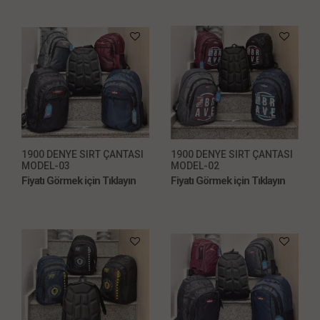
1900 DENYE SIRT ÇANTASI
1900 DENYE SIRT ÇANTASI
MODEL-03
MODEL-02
Fiyatı Görmek için Tıklayın
Fiyatı Görmek için Tıklayın