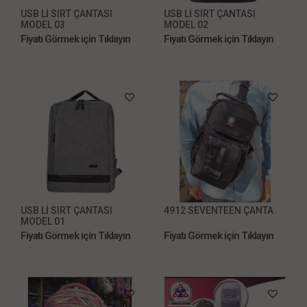
USB Lİ SIRT ÇANTASI
USB Lİ SIRT ÇANTASI
MODEL 03
MODEL 02
Fiyatı Görmek için Tıklayın
Fiyatı Görmek için Tıklayın
USB Lİ SIRT ÇANTASI
4912 SEVENTEEN ÇANTA
MODEL 01
Fiyatı Görmek için Tıklayın
Fiyatı Görmek için Tıklayın