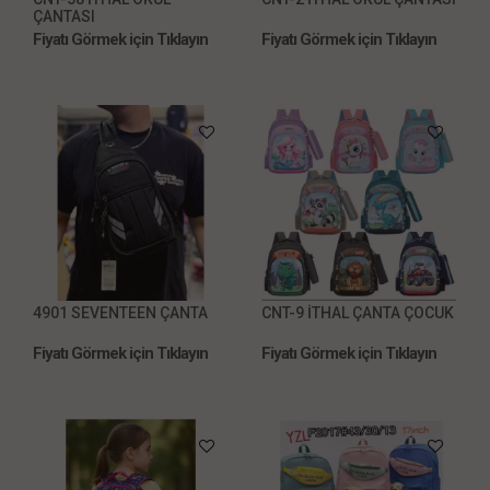
ÇANTASI
Fiyatı Görmek için Tıklayın
Fiyatı Görmek için Tıklayın
4901 SEVENTEEN ÇANTA
CNT-9 İTHAL ÇANTA ÇOCUK
Fiyatı Görmek için Tıklayın
Fiyatı Görmek için Tıklayın