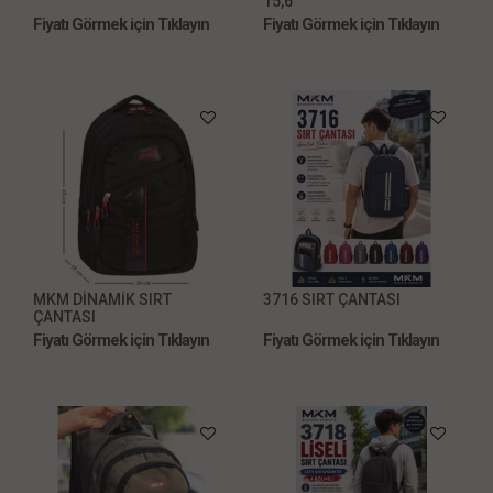
15,6''
Fiyatı Görmek için Tıklayın
Fiyatı Görmek için Tıklayın
MKM DİNAMİK SIRT
3716 SIRT ÇANTASI
ÇANTASI
Fiyatı Görmek için Tıklayın
Fiyatı Görmek için Tıklayın