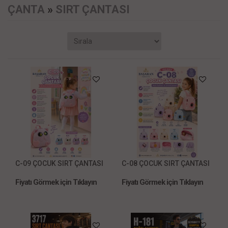
ÇANTA
»
SIRT ÇANTASI
C-09 ÇOCUK SIRT ÇANTASI
C-08 ÇOCUK SIRT ÇANTASI
Fiyatı Görmek için Tıklayın
Fiyatı Görmek için Tıklayın