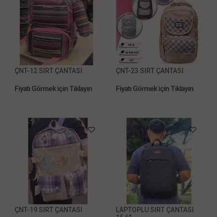
ÇNT-12 SIRT ÇANTASI
ÇNT-23 SIRT ÇANTASI
Fiyatı Görmek için Tıklayın
Fiyatı Görmek için Tıklayın
ÇNT-19 SIRT ÇANTASI
LAPTOPLU SIRT ÇANTASI