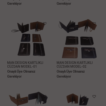
Gerekiyor
Gerekiyor
MAN DESIGN KARTLIKLI
MAN DESIGN KARTLIKLI
CÜZDAN MODEL-01
CÜZDAN MODEL-02
Onaylı Üye Olmanız
Onaylı Üye Olmanız
Gerekiyor
Gerekiyor