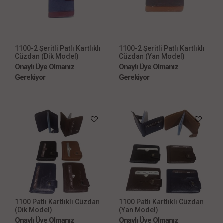
1100-2 Şeritli Patlı Kartlıklı
1100-2 Şeritli Patlı Kartlıklı
Cüzdan (Dik Model)
Cüzdan (Yan Model)
Onaylı Üye Olmanız
Onaylı Üye Olmanız
Gerekiyor
Gerekiyor
1100 Patlı Kartlıklı Cüzdan
1100 Patlı Kartlıklı Cüzdan
(Dik Model)
(Yan Model)
Onaylı Üye Olmanız
Onaylı Üye Olmanız