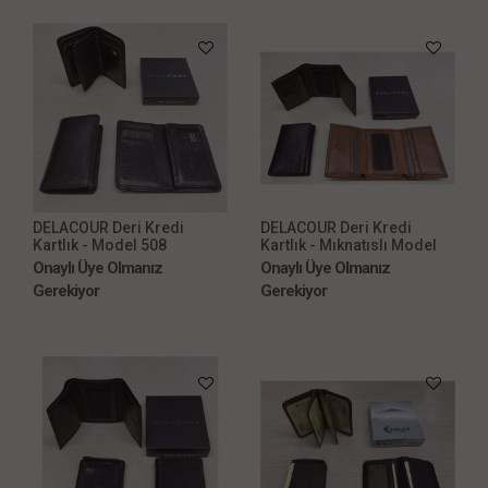
DELACOUR Deri Kredi
DELACOUR Deri Kredi
Kartlık - Model 508
Kartlık - Mıknatıslı Model
505
Onaylı Üye Olmanız
Onaylı Üye Olmanız
Gerekiyor
Gerekiyor