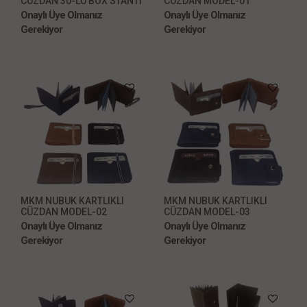
CÜZDAN 30-LU BOX STANTI
CÜZDAN MODEL-01
Onaylı Üye Olmanız
Onaylı Üye Olmanız
Gerekiyor
Gerekiyor
MKM NUBUK KARTLIKLI
MKM NUBUK KARTLIKLI
CÜZDAN MODEL-02
CÜZDAN MODEL-03
Onaylı Üye Olmanız
Onaylı Üye Olmanız
Gerekiyor
Gerekiyor