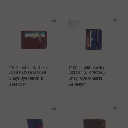
1100 Lastikli Kartlıklı
1100 Lastikli Kartlıklı
Cüzdan (Yan Model)
Cüzdan (Dik Model)
Onaylı Üye Olmanız
Onaylı Üye Olmanız
Gerekiyor
Gerekiyor