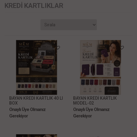
KREDİ KARTLIKLAR
BAYAN KREDİ KARTLIK 40 LI
BAYAN KREDİ KARTLIK
BOX
MODEL-02
Onaylı Üye Olmanız
Onaylı Üye Olmanız
Gerekiyor
Gerekiyor