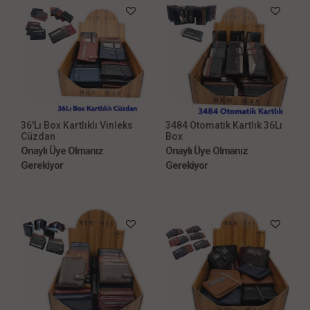
36'Lı Box Kartlıklı Vinleks
3484 Otomatik Kartlık 36Lı
Cüzdan
Box
Onaylı Üye Olmanız
Onaylı Üye Olmanız
Gerekiyor
Gerekiyor