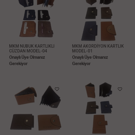
MKM NUBUK KARTLIKLI
MKM AKORDİYON KARTLIK
CÜZDAN MODEL-04
MODEL-01
Onaylı Üye Olmanız
Onaylı Üye Olmanız
Gerekiyor
Gerekiyor