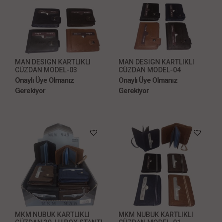
MAN DESIGN KARTLIKLI
MAN DESIGN KARTLIKLI
CÜZDAN MODEL-03
CÜZDAN MODEL-04
Onaylı Üye Olmanız
Onaylı Üye Olmanız
Gerekiyor
Gerekiyor
MKM NUBUK KARTLIKLI
MKM NUBUK KARTLIKLI