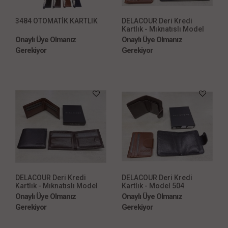
3484 OTOMATİK KARTLIK
DELACOUR Deri Kredi
Kartlık - Mıknatıslı Model
503
Onaylı Üye Olmanız
Onaylı Üye Olmanız
Gerekiyor
Gerekiyor
DELACOUR Deri Kredi
DELACOUR Deri Kredi
Kartlık - Mıknatıslı Model
Kartlık - Model 504
502
Onaylı Üye Olmanız
Onaylı Üye Olmanız
Gerekiyor
Gerekiyor