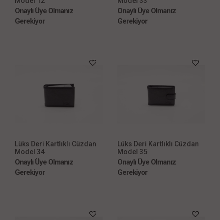
Model 12
Model 33
Onaylı Üye Olmanız
Onaylı Üye Olmanız
Gerekiyor
Gerekiyor
Lüks Deri Kartlıklı Cüzdan
Lüks Deri Kartlıklı Cüzdan
Model 34
Model 35
Onaylı Üye Olmanız
Onaylı Üye Olmanız
Gerekiyor
Gerekiyor