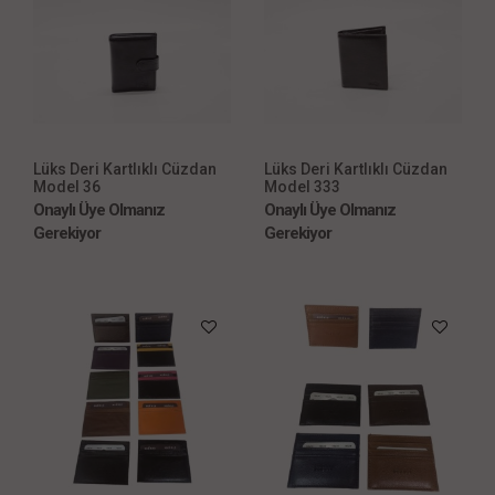
Lüks Deri Kartlıklı Cüzdan
Lüks Deri Kartlıklı Cüzdan
Model 36
Model 333
Onaylı Üye Olmanız
Onaylı Üye Olmanız
Gerekiyor
Gerekiyor