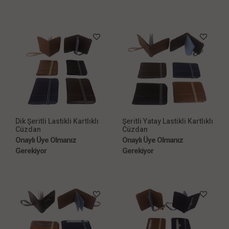
Dik Şeritli Lastikli Kartlıklı
Şeritli Yatay Lastikli Kartlıklı
Cüzdan
Cüzdan
Onaylı Üye Olmanız
Onaylı Üye Olmanız
Gerekiyor
Gerekiyor