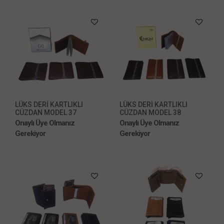
LÜKS DERİ KARTLIKLI
LÜKS DERİ KARTLIKLI
CÜZDAN MODEL 37
CÜZDAN MODEL 38
Onaylı Üye Olmanız
Onaylı Üye Olmanız
Gerekiyor
Gerekiyor