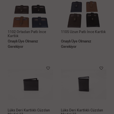
1102 Ortadan Patlı İnce
1105 Uzun Patlı İnce Kartlık
Kartlık
Onaylı Üye Olmanız
Onaylı Üye Olmanız
Gerekiyor
Gerekiyor
Lüks Deri Kartlıklı Cüzdan
Lüks Deri Kartlıklı Cüzdan