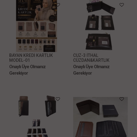
BAYAN KREDİ KARTLIK
CUZ-3 İTHAL
MODEL-01
CÜZDAN&KARTLIK
Onaylı Üye Olmanız
Onaylı Üye Olmanız
Gerekiyor
Gerekiyor