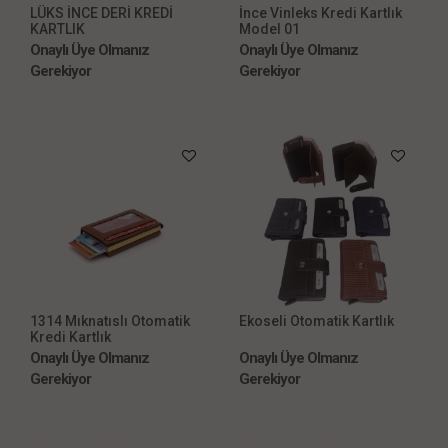
LÜKS İNCE DERİ KREDİ
İnce Vinleks Kredi Kartlık
KARTLIK
Model 01
Onaylı Üye Olmanız
Onaylı Üye Olmanız
Gerekiyor
Gerekiyor
1314 Mıknatıslı Otomatik
Ekoseli Otomatik Kartlık
Kredi Kartlık
Onaylı Üye Olmanız
Onaylı Üye Olmanız
Gerekiyor
Gerekiyor