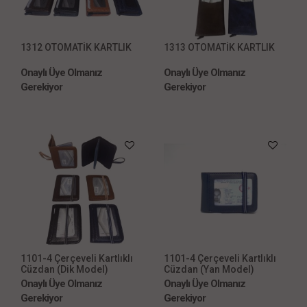
1312 OTOMATİK KARTLIK
1313 OTOMATİK KARTLIK
Onaylı Üye Olmanız
Onaylı Üye Olmanız
Gerekiyor
Gerekiyor
1101-4 Çerçeveli Kartlıklı
1101-4 Çerçeveli Kartlıklı
Cüzdan (Dik Model)
Cüzdan (Yan Model)
Onaylı Üye Olmanız
Onaylı Üye Olmanız
Gerekiyor
Gerekiyor