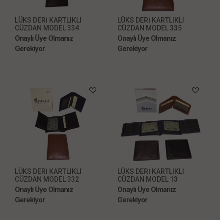
LÜKS DERİ KARTLIKLI
LÜKS DERİ KARTLIKLI
CÜZDAN MODEL 334
CÜZDAN MODEL 335
Onaylı Üye Olmanız
Onaylı Üye Olmanız
Gerekiyor
Gerekiyor
LÜKS DERİ KARTLIKLI
LÜKS DERİ KARTLIKLI
CÜZDAN MODEL 332
CÜZDAN MODEL 13
Onaylı Üye Olmanız
Onaylı Üye Olmanız
Gerekiyor
Gerekiyor