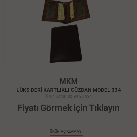
MKM
LÜKS DERİ KARTLIKLI CÜZDAN MODEL 334
Ürün Kodu : 02-90-20-324
Fiyatı Görmek için Tıklayın
ÜRÜN AÇIKLAMASI