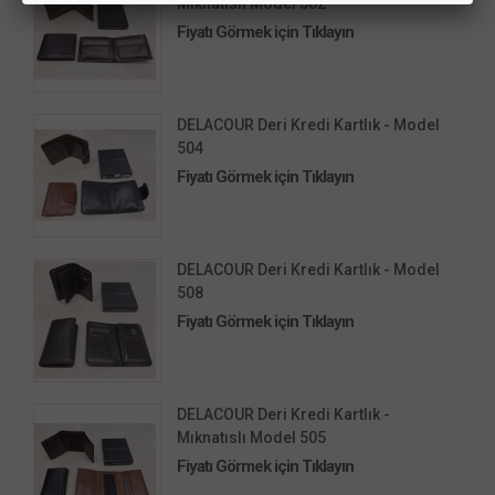
Mıknatıslı Model 502
Fiyatı Görmek için Tıklayın
DELACOUR Deri Kredi Kartlık - Model
504
Fiyatı Görmek için Tıklayın
DELACOUR Deri Kredi Kartlık - Model
508
Fiyatı Görmek için Tıklayın
DELACOUR Deri Kredi Kartlık -
Mıknatıslı Model 505
Fiyatı Görmek için Tıklayın