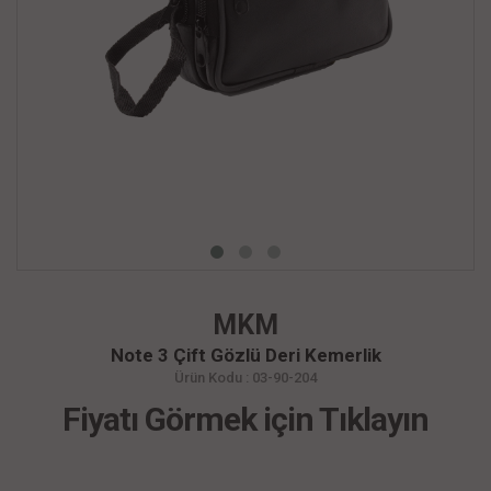
MKM
Note 3 Çift Gözlü Deri Kemerlik
Ürün Kodu : 03-90-204
Fiyatı Görmek için Tıklayın