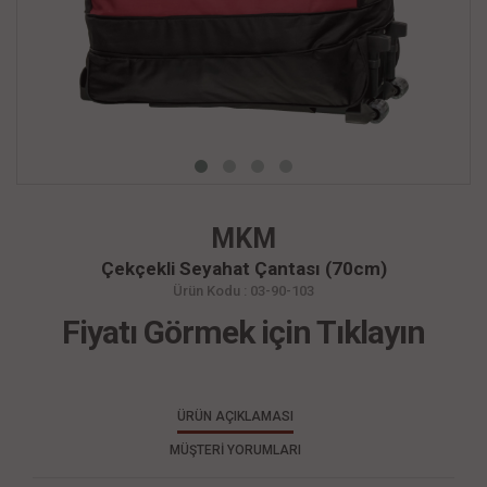
MKM
Çekçekli Seyahat Çantası (70cm)
Ürün Kodu : 03-90-103
Fiyatı Görmek için Tıklayın
ÜRÜN AÇIKLAMASI
MÜŞTERİ YORUMLARI