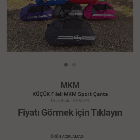
MKM
KÜÇÜK Fileli MKM Sport Çanta
Ürün Kodu : 03-90-79
Fiyatı Görmek için Tıklayın
ÜRÜN AÇIKLAMASI