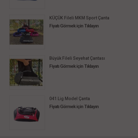
KÜÇÜK Fileli MKM Sport Çanta
Fiyatı Görmek için Tıklayın
Büyük Fileli Seyehat Çantası
Fiyatı Görmek için Tıklayın
041 Lig Model Çanta
Fiyatı Görmek için Tıklayın