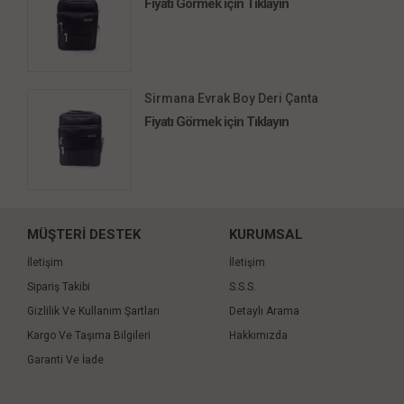
Fiyatı Görmek için Tıklayın
Sirmana Evrak Boy Deri Çanta
Fiyatı Görmek için Tıklayın
MÜŞTERİ DESTEK
KURUMSAL
İletişim
İletişim
Sipariş Takibi
S.S.S.
Gizlilik Ve Kullanım Şartları
Detaylı Arama
Kargo Ve Taşıma Bilgileri
Hakkımızda
Garanti Ve İade