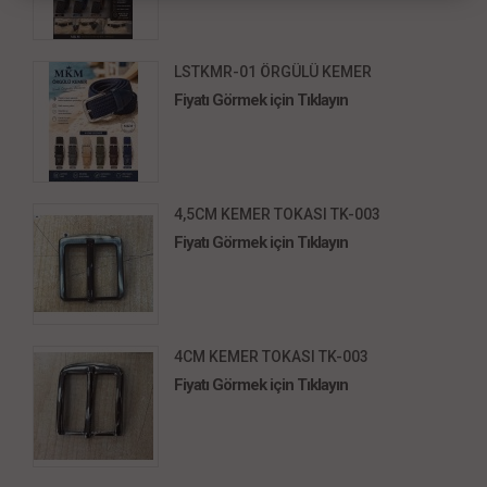
LSTKMR-01 ÖRGÜLÜ KEMER
Fiyatı Görmek için Tıklayın
4,5CM KEMER TOKASI TK-003
Fiyatı Görmek için Tıklayın
4CM KEMER TOKASI TK-003
Fiyatı Görmek için Tıklayın