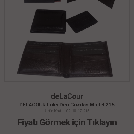
deLaCour
DELACOUR Lüks Deri Cüzdan Model 215
Ürün Kodu : 02-10-17-215
Fiyatı Görmek için Tıklayın