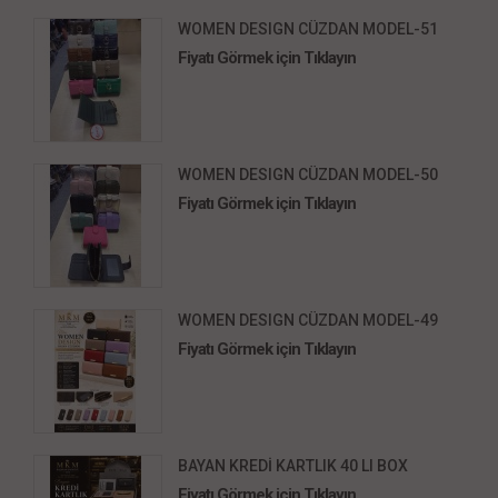
WOMEN DESIGN CÜZDAN MODEL-51
Fiyatı Görmek için Tıklayın
WOMEN DESIGN CÜZDAN MODEL-50
Fiyatı Görmek için Tıklayın
WOMEN DESIGN CÜZDAN MODEL-49
Fiyatı Görmek için Tıklayın
BAYAN KREDİ KARTLIK 40 LI BOX
Fiyatı Görmek için Tıklayın