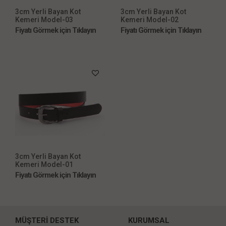
3cm Yerli Bayan Kot
3cm Yerli Bayan Kot
Kemeri Model-03
Kemeri Model-02
Fiyatı Görmek için Tıklayın
Fiyatı Görmek için Tıklayın
3cm Yerli Bayan Kot
Kemeri Model-01
Fiyatı Görmek için Tıklayın
MÜŞTERİ DESTEK
KURUMSAL