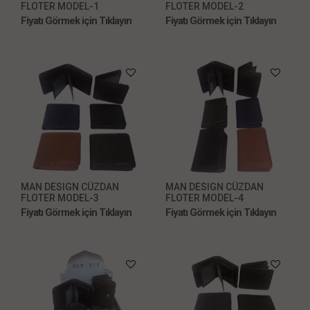
FLOTER MODEL-1
FLOTER MODEL-2
Fiyatı Görmek için Tıklayın
Fiyatı Görmek için Tıklayın
MAN DESIGN CÜZDAN
MAN DESIGN CÜZDAN
FLOTER MODEL-3
FLOTER MODEL-4
Fiyatı Görmek için Tıklayın
Fiyatı Görmek için Tıklayın