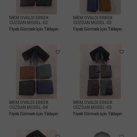
MKM OVALDİ ERKEK
MKM OVALDİ ERKEK
CÜZDAN MODEL-02
CÜZDAN MODEL-03
Fiyatı Görmek için Tıklayın
Fiyatı Görmek için Tıklayın
MKM OVALDİ ERKEK
MKM OVALDİ ERKEK
CÜZDAN MODEL-04
CÜZDAN MODEL-05
Fiyatı Görmek için Tıklayın
Fiyatı Görmek için Tıklayın