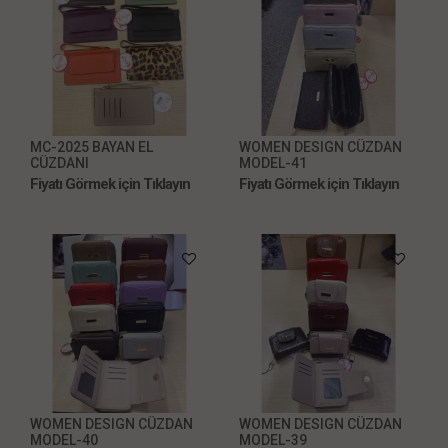
MC-2025 BAYAN EL
WOMEN DESIGN CÜZDAN
CÜZDANI
MODEL-41
Fiyatı Görmek için Tıklayın
Fiyatı Görmek için Tıklayın
WOMEN DESIGN CÜZDAN
WOMEN DESIGN CÜZDAN
MODEL-40
MODEL-39