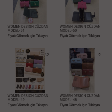
WOMEN DESIGN CÜZDAN
WOMEN DESIGN CÜZDAN
MODEL-51
MODEL-50
Fiyatı Görmek için Tıklayın
Fiyatı Görmek için Tıklayın
WOMEN DESIGN CÜZDAN
WOMEN DESIGN CÜZDAN
MODEL-49
MODEL-48
Fiyatı Görmek için Tıklayın
Fiyatı Görmek için Tıklayın