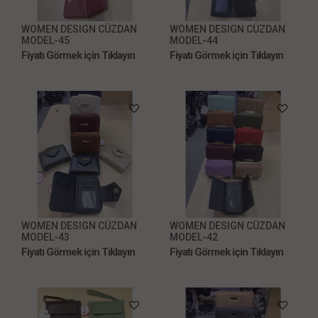
WOMEN DESIGN CÜZDAN
WOMEN DESIGN CÜZDAN
MODEL-45
MODEL-44
Fiyatı Görmek için Tıklayın
Fiyatı Görmek için Tıklayın
WOMEN DESIGN CÜZDAN
WOMEN DESIGN CÜZDAN
MODEL-43
MODEL-42
Fiyatı Görmek için Tıklayın
Fiyatı Görmek için Tıklayın