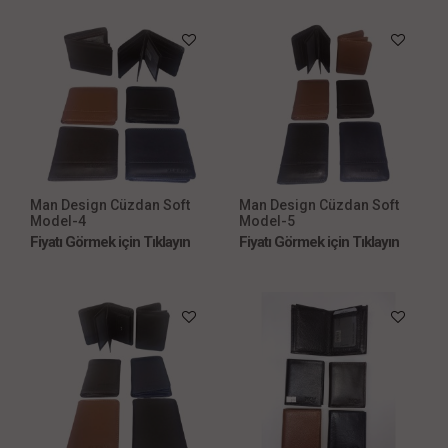
Man Design Cüzdan Soft
Man Design Cüzdan Soft
Model-4
Model-5
Fiyatı Görmek için Tıklayın
Fiyatı Görmek için Tıklayın