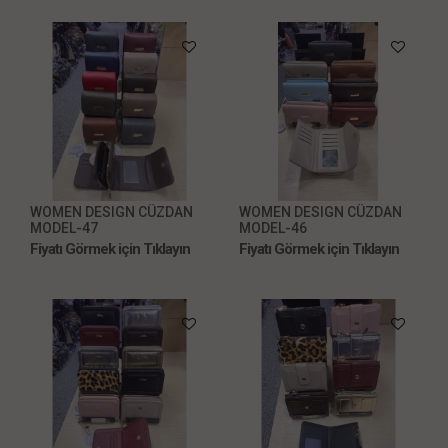
WOMEN DESIGN CÜZDAN
WOMEN DESIGN CÜZDAN
MODEL-47
MODEL-46
Fiyatı Görmek için Tıklayın
Fiyatı Görmek için Tıklayın