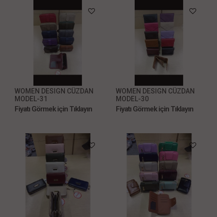
WOMEN DESIGN CÜZDAN
WOMEN DESIGN CÜZDAN
MODEL-31
MODEL-30
Fiyatı Görmek için Tıklayın
Fiyatı Görmek için Tıklayın