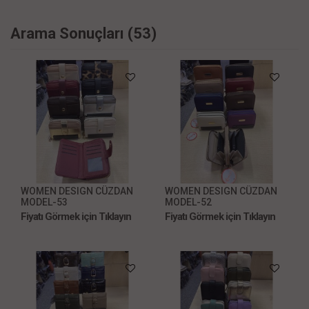
Arama Sonuçları (53)
WOMEN DESIGN CÜZDAN
WOMEN DESIGN CÜZDAN
MODEL-53
MODEL-52
Fiyatı Görmek için Tıklayın
Fiyatı Görmek için Tıklayın