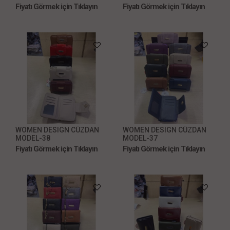
Fiyatı Görmek için Tıklayın
Fiyatı Görmek için Tıklayın
WOMEN DESIGN CÜZDAN
WOMEN DESIGN CÜZDAN
MODEL-38
MODEL-37
Fiyatı Görmek için Tıklayın
Fiyatı Görmek için Tıklayın