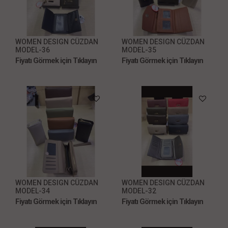
WOMEN DESIGN CÜZDAN
WOMEN DESIGN CÜZDAN
MODEL-36
MODEL-35
Fiyatı Görmek için Tıklayın
Fiyatı Görmek için Tıklayın
WOMEN DESIGN CÜZDAN
WOMEN DESIGN CÜZDAN
MODEL-34
MODEL-32
Fiyatı Görmek için Tıklayın
Fiyatı Görmek için Tıklayın