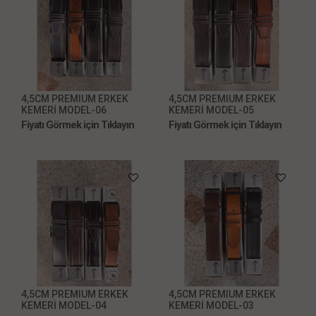
4,5CM PREMIUM ERKEK
4,5CM PREMIUM ERKEK
KEMERİ MODEL-06
KEMERİ MODEL-05
Fiyatı Görmek için Tıklayın
Fiyatı Görmek için Tıklayın
4,5CM PREMIUM ERKEK
4,5CM PREMIUM ERKEK
KEMERİ MODEL-04
KEMERİ MODEL-03