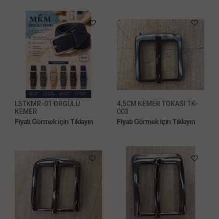
LSTKMR-01 ÖRGÜLÜ
4,5CM KEMER TOKASI TK-
KEMER
003
Fiyatı Görmek için Tıklayın
Fiyatı Görmek için Tıklayın