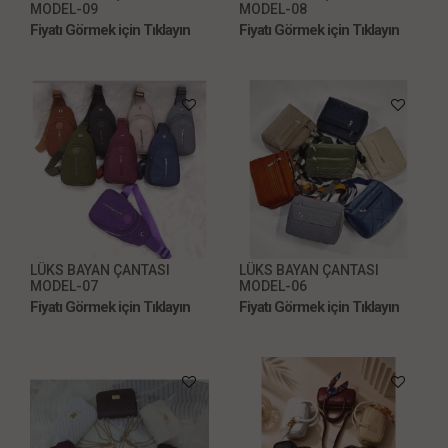
MODEL-09
MODEL-08
Fiyatı Görmek için Tıklayın
Fiyatı Görmek için Tıklayın
LÜKS BAYAN ÇANTASI
LÜKS BAYAN ÇANTASI
MODEL-07
MODEL-06
Fiyatı Görmek için Tıklayın
Fiyatı Görmek için Tıklayın