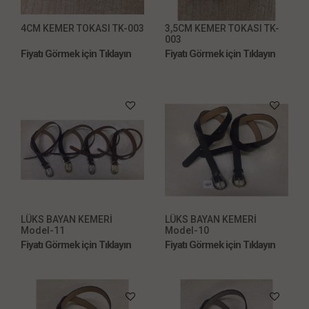
4CM KEMER TOKASI TK-003
3,5CM KEMER TOKASI TK-
003
Fiyatı Görmek için Tıklayın
Fiyatı Görmek için Tıklayın
LÜKS BAYAN KEMERİ
LÜKS BAYAN KEMERİ
Model-11
Model-10
Fiyatı Görmek için Tıklayın
Fiyatı Görmek için Tıklayın