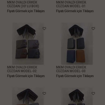
MKM OVALDİ ERKEK
MKM OVALDİ ERKEK
CÜZDAN (30' LU BOX)
CÜZDAN MODEL-01
Fiyatı Görmek için Tıklayın
Fiyatı Görmek için Tıklayın
MKM OVALDİ ERKEK
MKM OVALDİ ERKEK
CÜZDAN MODEL-02
CÜZDAN MODEL-03
Fiyatı Görmek için Tıklayın
Fiyatı Görmek için Tıklayın