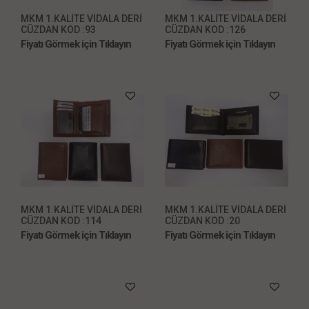
MKM 1.KALİTE VİDALA DERİ
MKM 1.KALİTE VİDALA DERİ
CÜZDAN KOD :93
CÜZDAN KOD :126
Fiyatı Görmek için Tıklayın
Fiyatı Görmek için Tıklayın
MKM 1.KALİTE VİDALA DERİ
MKM 1.KALİTE VİDALA DERİ
CÜZDAN KOD :114
CÜZDAN KOD :20
Fiyatı Görmek için Tıklayın
Fiyatı Görmek için Tıklayın