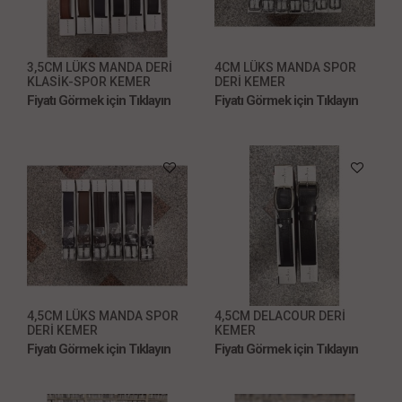
3,5CM LÜKS MANDA DERİ
4CM LÜKS MANDA SPOR
KLASİK-SPOR KEMER
DERİ KEMER
Fiyatı Görmek için Tıklayın
Fiyatı Görmek için Tıklayın
4,5CM LÜKS MANDA SPOR
4,5CM DELACOUR DERİ
DERİ KEMER
KEMER
Fiyatı Görmek için Tıklayın
Fiyatı Görmek için Tıklayın