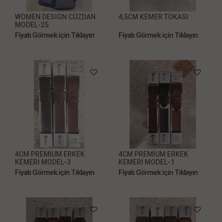
WOMEN DESIGN CÜZDAN
4,5CM KEMER TOKASI
MODEL-25
Fiyatı Görmek için Tıklayın
Fiyatı Görmek için Tıklayın
4CM PREMİUM ERKEK
4CM PREMİUM ERKEK
KEMERİ MODEL-3
KEMERİ MODEL-1
Fiyatı Görmek için Tıklayın
Fiyatı Görmek için Tıklayın