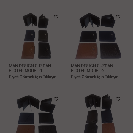
MAN DESIGN CÜZDAN
MAN DESIGN CÜZDAN
FLOTER MODEL-1
FLOTER MODEL-2
Fiyatı Görmek için Tıklayın
Fiyatı Görmek için Tıklayın