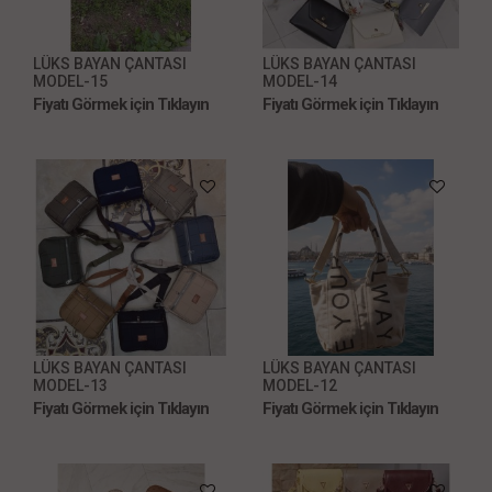
LÜKS BAYAN ÇANTASI
LÜKS BAYAN ÇANTASI
MODEL-15
MODEL-14
Fiyatı Görmek için Tıklayın
Fiyatı Görmek için Tıklayın
LÜKS BAYAN ÇANTASI
LÜKS BAYAN ÇANTASI
MODEL-13
MODEL-12
Fiyatı Görmek için Tıklayın
Fiyatı Görmek için Tıklayın