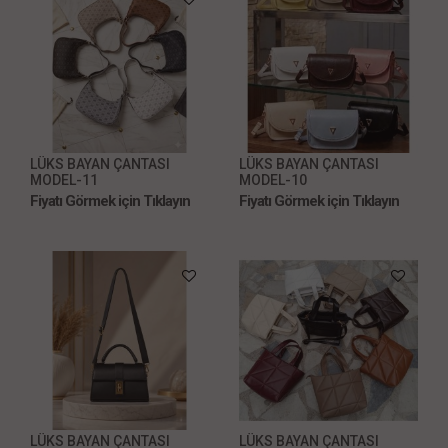
LÜKS BAYAN ÇANTASI
LÜKS BAYAN ÇANTASI
MODEL-11
MODEL-10
Fiyatı Görmek için Tıklayın
Fiyatı Görmek için Tıklayın
LÜKS BAYAN ÇANTASI
LÜKS BAYAN ÇANTASI