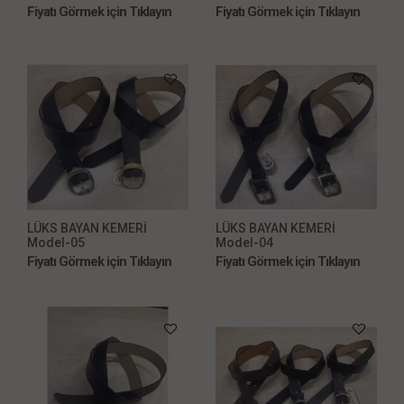
Fiyatı Görmek için Tıklayın
Fiyatı Görmek için Tıklayın
LÜKS BAYAN KEMERİ
LÜKS BAYAN KEMERİ
Model-05
Model-04
Fiyatı Görmek için Tıklayın
Fiyatı Görmek için Tıklayın