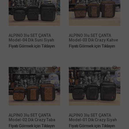
ALPİNO 3lu SET ÇANTA
ALPİNO 3lu SET ÇANTA
Model-04 Dik Suni Siyah
Model-03 Dik Crazy Kahve
Fiyatı Görmek için Tıklayın
Fiyatı Görmek için Tıklayın
ALPİNO 3lu SET ÇANTA
ALPİNO 3lu SET ÇANTA
Model-02 Dik Crazy Taba
Model-01 Dik Crazy Siyah
Fiyatı Görmek için Tıklayın
Fiyatı Görmek için Tıklayın