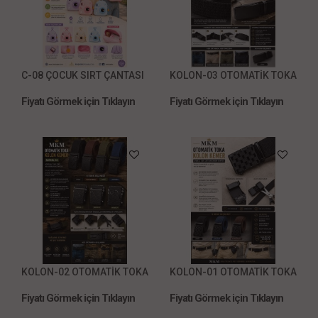
C-08 ÇOCUK SIRT ÇANTASI
KOLON-03 OTOMATİK TOKA
Fiyatı Görmek için Tıklayın
Fiyatı Görmek için Tıklayın
KOLON-02 OTOMATİK TOKA
KOLON-01 OTOMATİK TOKA
Fiyatı Görmek için Tıklayın
Fiyatı Görmek için Tıklayın