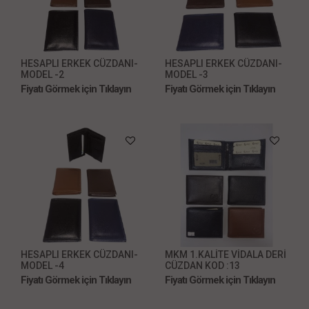
HESAPLI ERKEK CÜZDANI-
HESAPLI ERKEK CÜZDANI-
MODEL -2
MODEL -3
Fiyatı Görmek için Tıklayın
Fiyatı Görmek için Tıklayın
HESAPLI ERKEK CÜZDANI-
MKM 1.KALİTE VİDALA DERİ
MODEL -4
CÜZDAN KOD :13
Fiyatı Görmek için Tıklayın
Fiyatı Görmek için Tıklayın