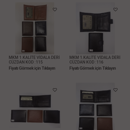
MKM 1.KALİTE VİDALA DERİ
MKM 1.KALİTE VİDALA DERİ
CÜZDAN KOD :115
CÜZDAN KOD :116
Fiyatı Görmek için Tıklayın
Fiyatı Görmek için Tıklayın