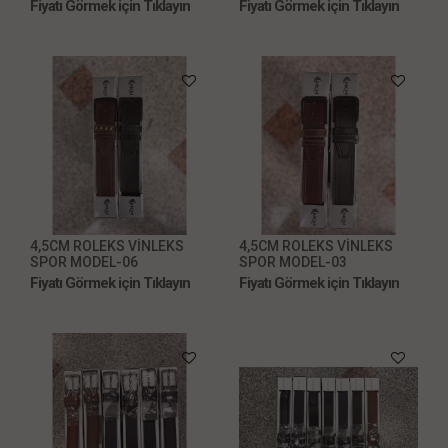
Fiyatı Görmek için Tıklayın
Fiyatı Görmek için Tıklayın
4,5CM ROLEKS VİNLEKS
4,5CM ROLEKS VİNLEKS
SPOR MODEL-06
SPOR MODEL-03
Fiyatı Görmek için Tıklayın
Fiyatı Görmek için Tıklayın