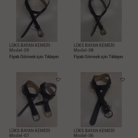
LÜKS BAYAN KEMERİ
LÜKS BAYAN KEMERİ
Model-09
Model-08
Fiyatı Görmek için Tıklayın
Fiyatı Görmek için Tıklayın
LÜKS BAYAN KEMERİ
LÜKS BAYAN KEMERİ
Model-07
Model-06