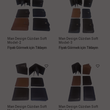
Man Design Cüzdan Soft
Man Design Cüzdan Soft
Model-2
Model-3
Fiyatı Görmek için Tıklayın
Fiyatı Görmek için Tıklayın
Man Design Cüzdan Soft
Man Design Cüzdan Soft