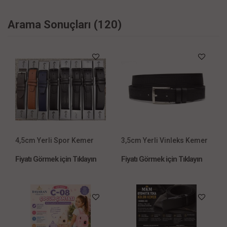
Arama Sonuçları (120)
4,5cm Yerli Spor Kemer
3,5cm Yerli Vinleks Kemer
Fiyatı Görmek için Tıklayın
Fiyatı Görmek için Tıklayın